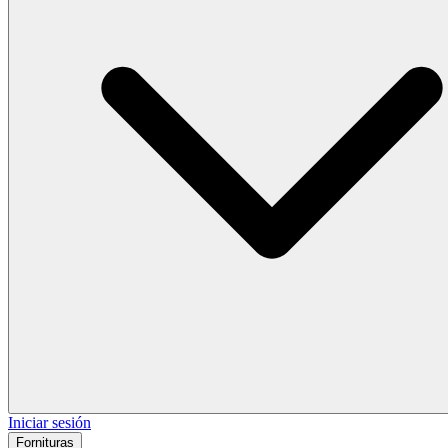
Iniciar sesión
Fornituras