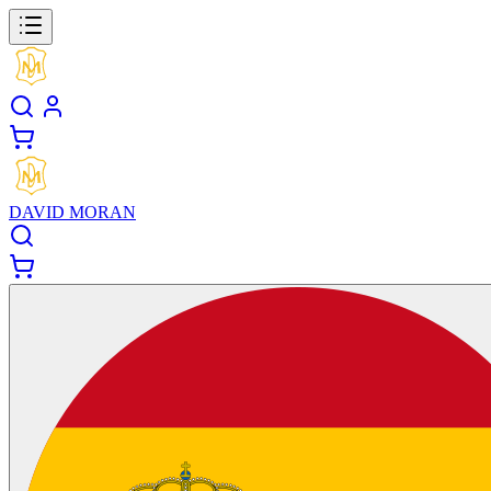
DAVID MORAN