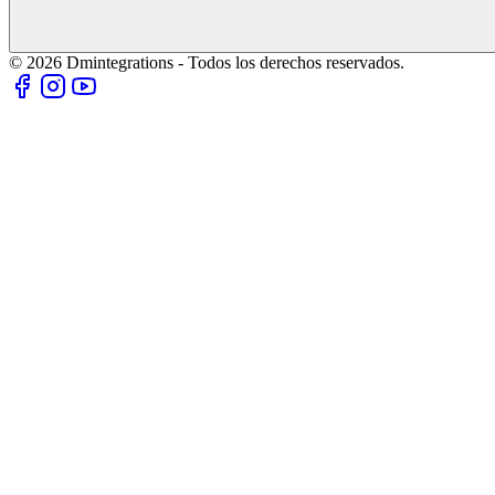
© 2026 Dmintegrations - Todos los derechos reservados.