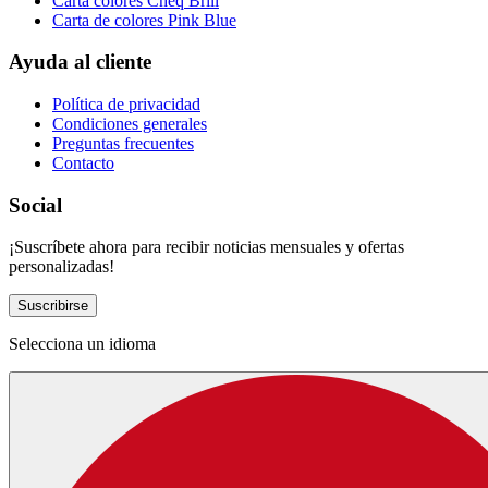
Carta colores Cheq Brill
Carta de colores Pink Blue
Ayuda al cliente
Política de privacidad
Condiciones generales
Preguntas frecuentes
Contacto
Social
¡Suscríbete ahora para recibir noticias mensuales y ofertas
personalizadas!
Suscribirse
Selecciona un idioma