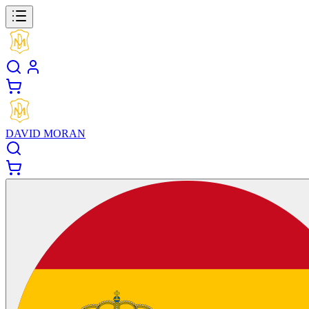
DAVID MORAN