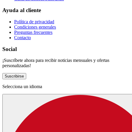
Ayuda al cliente
Política de privacidad
Condiciones generales
Preguntas frecuentes
Contacto
Social
¡Suscríbete ahora para recibir noticias mensuales y ofertas
personalizadas!
Suscribirse
Selecciona un idioma