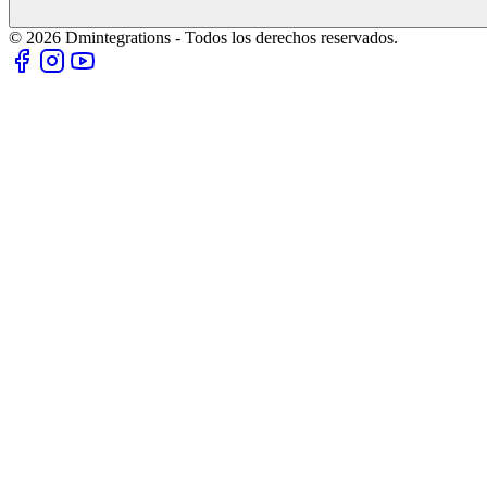
© 2026 Dmintegrations - Todos los derechos reservados.