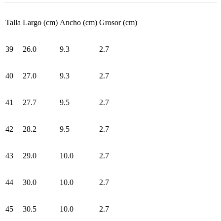
Talla
Largo (cm)
Ancho (cm)
Grosor (cm)
39
26.0
9.3
2.7
40
27.0
9.3
2.7
41
27.7
9.5
2.7
42
28.2
9.5
2.7
43
29.0
10.0
2.7
44
30.0
10.0
2.7
45
30.5
10.0
2.7