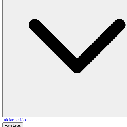
Iniciar sesión
Fornituras