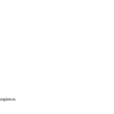
orgánicos.