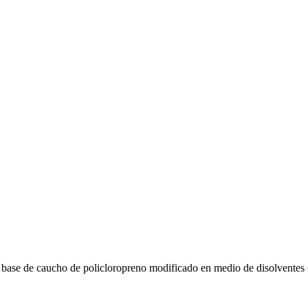
base de caucho de policloropreno modificado en medio de disolventes 