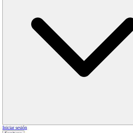
Iniciar sesión