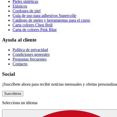
Pieles sintéticas
Elásticos
Cordones de piel
Guía de uso para adhesivos Supercolle
Catálogo de pieles y herramientas para el cuero
Carta colores Cheq Brill
Carta de colores Pink Blue
Ayuda al cliente
Política de privacidad
Condiciones generales
Preguntas frecuentes
Contacto
Social
¡Suscríbete ahora para recibir noticias mensuales y ofertas personaliza
Suscribirse
Selecciona un idioma