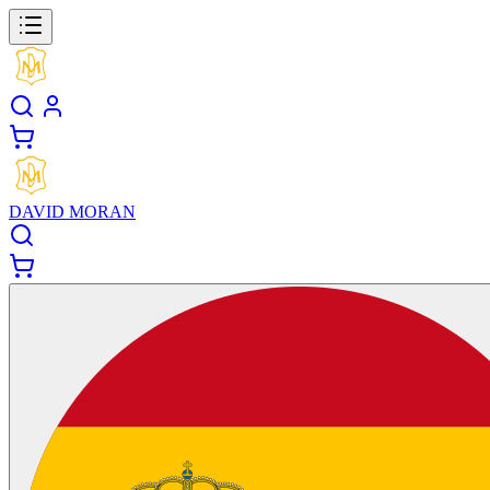
DAVID MORAN