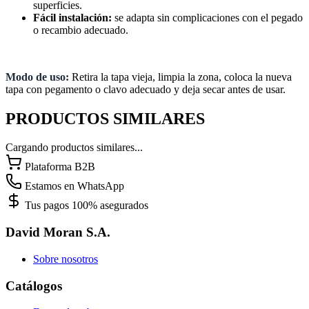
superficies.
Fácil instalación:
se adapta sin complicaciones con el pegado
o recambio adecuado.
Modo de uso:
Retira la tapa vieja, limpia la zona, coloca la nueva
tapa con pegamento o clavo adecuado y deja secar antes de usar.
PRODUCTOS SIMILARES
Cargando productos similares...
Plataforma B2B
Estamos en WhatsApp
Tus pagos 100% asegurados
David Moran S.A.
Sobre nosotros
Catálogos