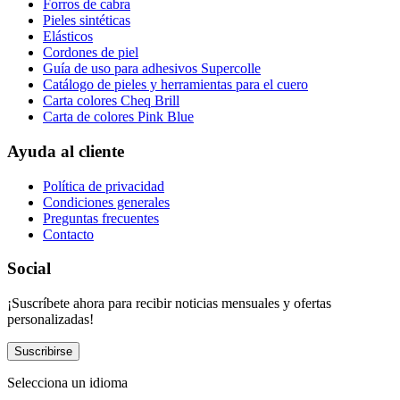
Forros de cabra
Pieles sintéticas
Elásticos
Cordones de piel
Guía de uso para adhesivos Supercolle
Catálogo de pieles y herramientas para el cuero
Carta colores Cheq Brill
Carta de colores Pink Blue
Ayuda al cliente
Política de privacidad
Condiciones generales
Preguntas frecuentes
Contacto
Social
¡Suscríbete ahora para recibir noticias mensuales y ofertas
personalizadas!
Suscribirse
Selecciona un idioma