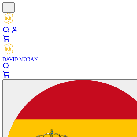
DAVID MORAN