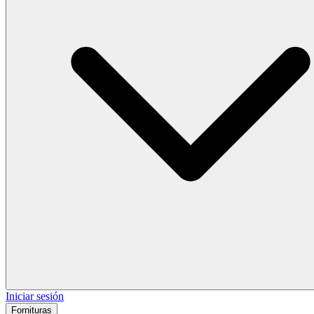
Iniciar sesión
Fornituras