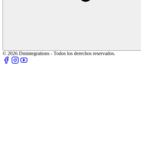
© 2026 Dmintegrations - Todos los derechos reservados.