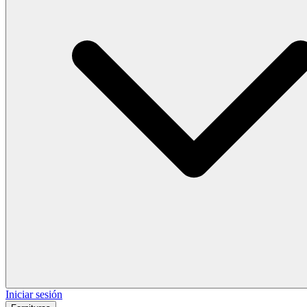
Iniciar sesión