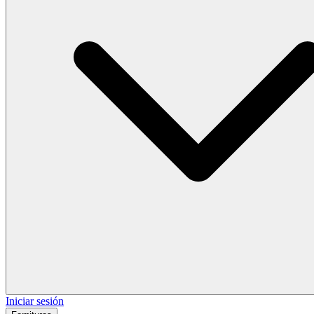
Iniciar sesión