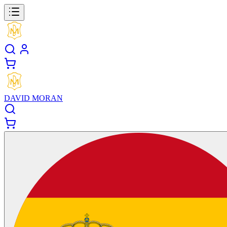
DAVID MORAN