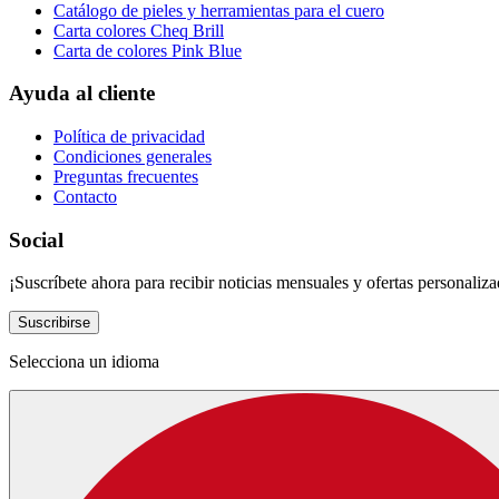
Catálogo de pieles y herramientas para el cuero
Carta colores Cheq Brill
Carta de colores Pink Blue
Ayuda al cliente
Política de privacidad
Condiciones generales
Preguntas frecuentes
Contacto
Social
¡Suscríbete ahora para recibir noticias mensuales y ofertas personaliza
Suscribirse
Selecciona un idioma