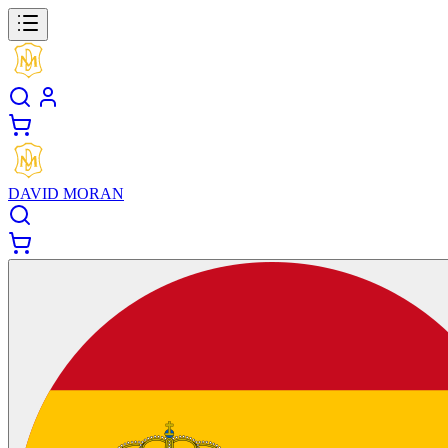
DAVID MORAN