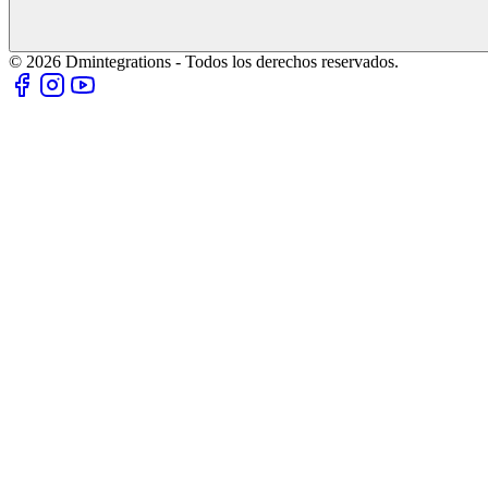
© 2026 Dmintegrations - Todos los derechos reservados.