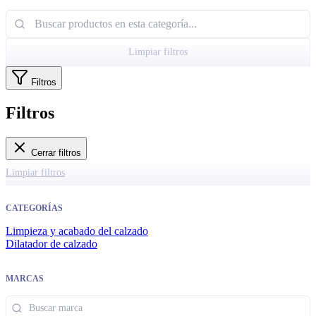
Limpiar filtros
Filtros
Filtros
Cerrar filtros
Limpiar filtros
CATEGORÍAS
Limpieza y acabado del calzado
Dilatador de calzado
MARCAS