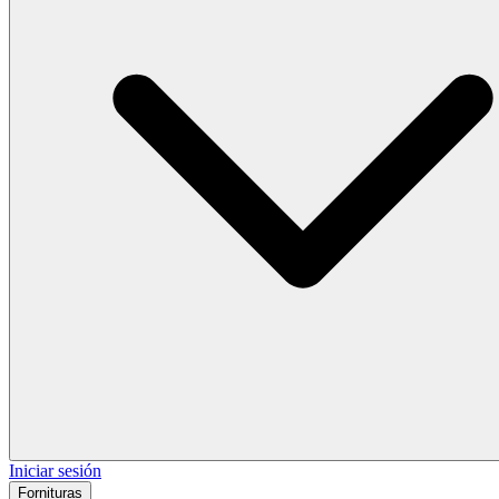
Iniciar sesión
Fornituras