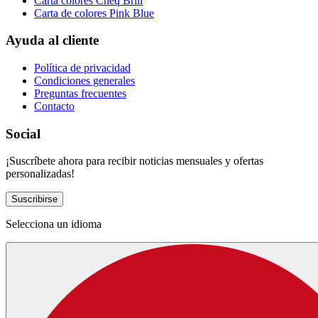
Carta colores Cheq Brill
Carta de colores Pink Blue
Ayuda al cliente
Política de privacidad
Condiciones generales
Preguntas frecuentes
Contacto
Social
¡Suscríbete ahora para recibir noticias mensuales y ofertas
personalizadas!
Suscribirse
Selecciona un idioma