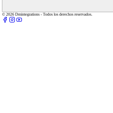
© 2026 Dmintegrations - Todos los derechos reservados.