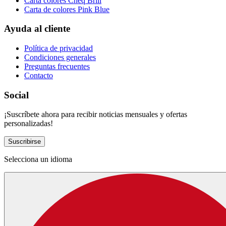
Carta colores Cheq Brill
Carta de colores Pink Blue
Ayuda al cliente
Política de privacidad
Condiciones generales
Preguntas frecuentes
Contacto
Social
¡Suscríbete ahora para recibir noticias mensuales y ofertas
personalizadas!
Suscribirse
Selecciona un idioma