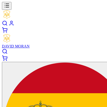
DAVID MORAN