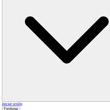
Iniciar sesión
Fornituras