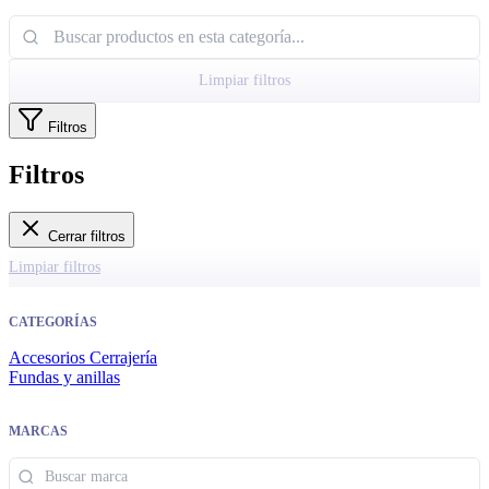
Limpiar filtros
Filtros
Filtros
Cerrar filtros
Limpiar filtros
CATEGORÍAS
Accesorios Cerrajería
Fundas y anillas
MARCAS