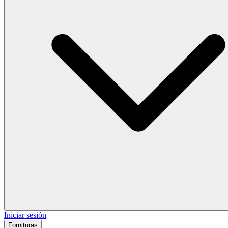
Iniciar sesión
Fornituras