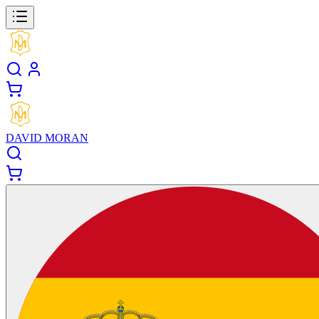
DAVID MORAN