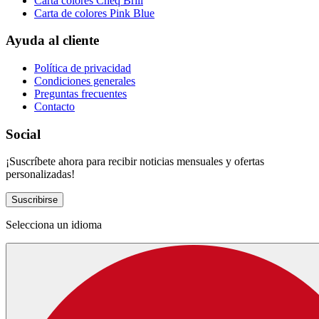
Carta colores Cheq Brill
Carta de colores Pink Blue
Ayuda al cliente
Política de privacidad
Condiciones generales
Preguntas frecuentes
Contacto
Social
¡Suscríbete ahora para recibir noticias mensuales y ofertas
personalizadas!
Suscribirse
Selecciona un idioma