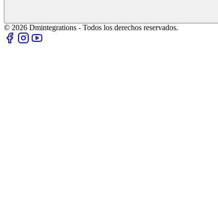
© 2026 Dmintegrations - Todos los derechos reservados.