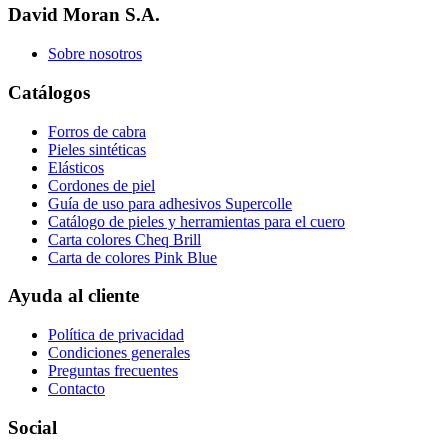
David Moran S.A.
Sobre nosotros
Catálogos
Forros de cabra
Pieles sintéticas
Elásticos
Cordones de piel
Guía de uso para adhesivos Supercolle
Catálogo de pieles y herramientas para el cuero
Carta colores Cheq Brill
Carta de colores Pink Blue
Ayuda al cliente
Política de privacidad
Condiciones generales
Preguntas frecuentes
Contacto
Social