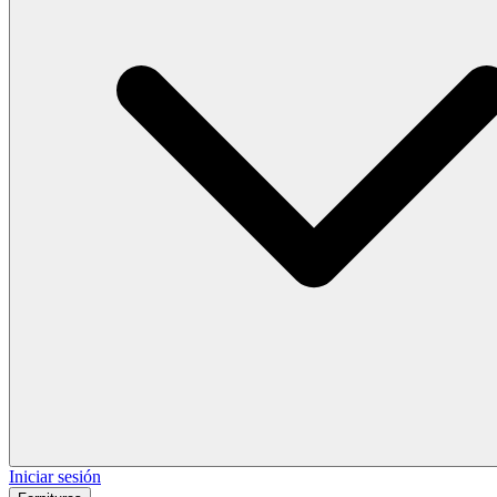
Iniciar sesión