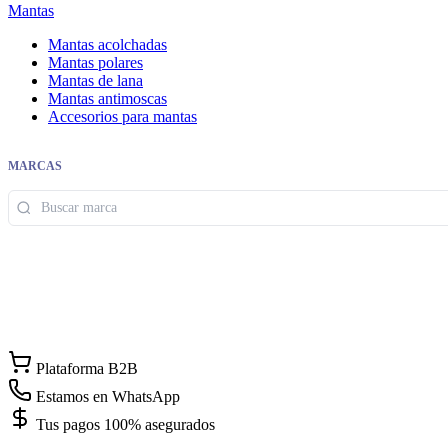
Mantas
Mantas acolchadas
Mantas polares
Mantas de lana
Mantas antimoscas
Accesorios para mantas
MARCAS
Plataforma B2B
Estamos en WhatsApp
Tus pagos 100% asegurados