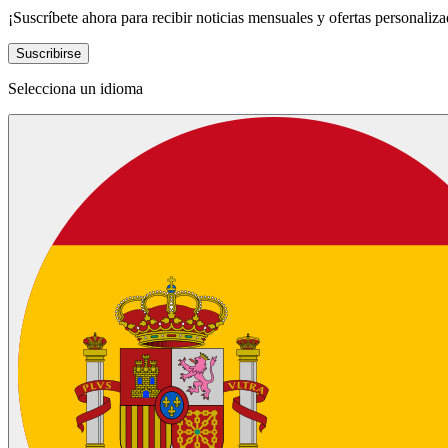
¡Suscríbete ahora para recibir noticias mensuales y ofertas personaliza
Suscribirse
Selecciona un idioma