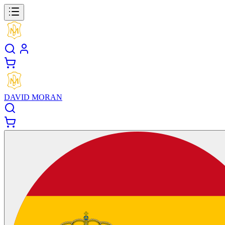
DAVID MORAN