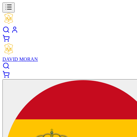
DAVID MORAN