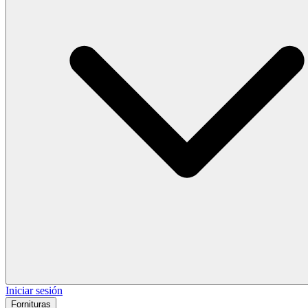
Iniciar sesión
Fornituras