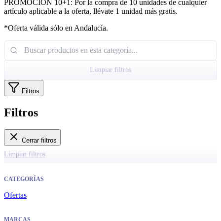
PROMOCIÓN 10+1: Por la compra de 10 unidades de cualquier
artículo aplicable a la oferta, llévate 1 unidad más gratis.
*Oferta válida sólo en Andalucía.
Limpiar filtros
Filtros
Filtros
Cerrar filtros
Limpiar filtros
CATEGORÍAS
Ofertas
MARCAS