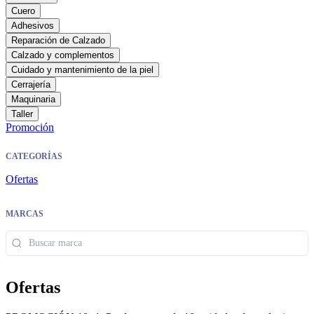
Cuero
Adhesivos
Reparación de Calzado
Calzado y complementos
Cuidado y mantenimiento de la piel
Cerrajería
Maquinaria
Taller
Promoción
CATEGORÍAS
Ofertas
MARCAS
Ofertas