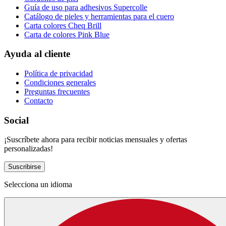
Guía de uso para adhesivos Supercolle
Catálogo de pieles y herramientas para el cuero
Carta colores Cheq Brill
Carta de colores Pink Blue
Ayuda al cliente
Política de privacidad
Condiciones generales
Preguntas frecuentes
Contacto
Social
¡Suscríbete ahora para recibir noticias mensuales y ofertas
personalizadas!
Suscribirse
Selecciona un idioma