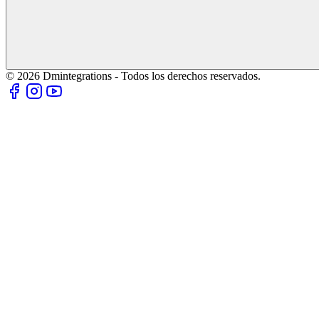
© 2026 Dmintegrations - Todos los derechos reservados.