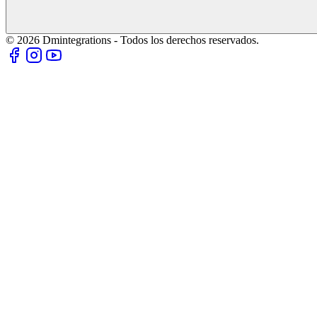
© 2026 Dmintegrations - Todos los derechos reservados.