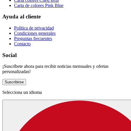
Carta colores Cheq Brill
Carta de colores Pink Blue
Ayuda al cliente
Política de privacidad
Condiciones generales
Preguntas frecuentes
Contacto
Social
¡Suscríbete ahora para recibir noticias mensuales y ofertas
personalizadas!
Suscribirse
Selecciona un idioma