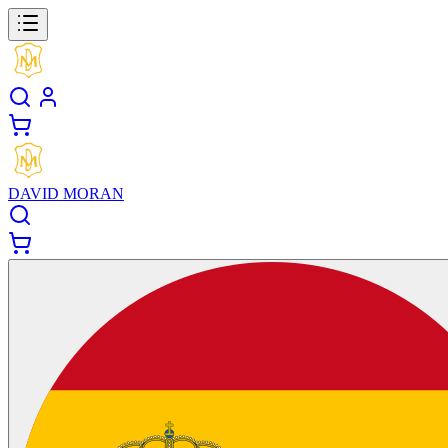
DAVID MORAN