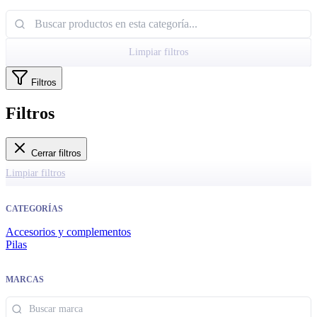
Limpiar filtros
Filtros
Filtros
Cerrar filtros
Limpiar filtros
CATEGORÍAS
Accesorios y complementos
Pilas
MARCAS