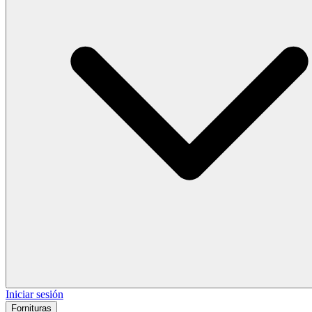
Iniciar sesión
Fornituras