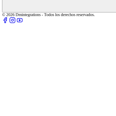
© 2026 Dmintegrations - Todos los derechos reservados.