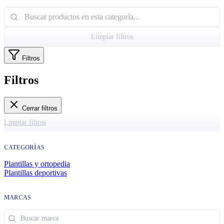
Limpiar filtros
Filtros
Filtros
Cerrar filtros
Limpiar filtros
CATEGORÍAS
Plantillas y ortopedia
Plantillas deportivas
MARCAS