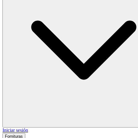
Iniciar sesión
Fornituras