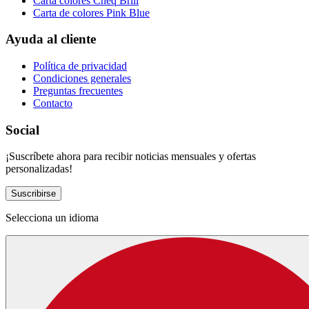
Carta colores Cheq Brill
Carta de colores Pink Blue
Ayuda al cliente
Política de privacidad
Condiciones generales
Preguntas frecuentes
Contacto
Social
¡Suscríbete ahora para recibir noticias mensuales y ofertas
personalizadas!
Suscribirse
Selecciona un idioma