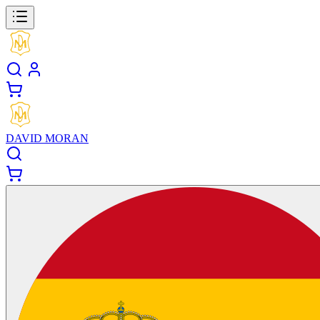
DAVID MORAN