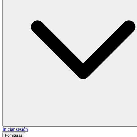
Iniciar sesión
Fornituras