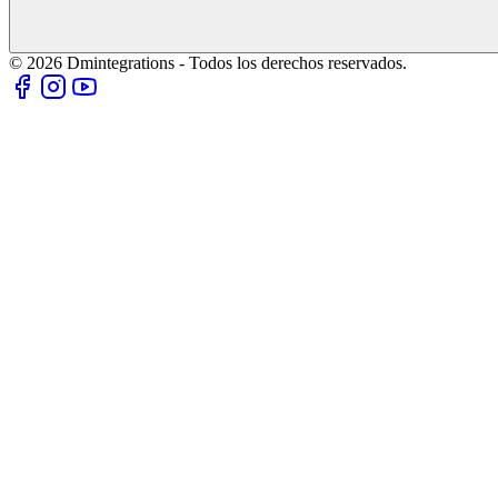
© 2026 Dmintegrations - Todos los derechos reservados.