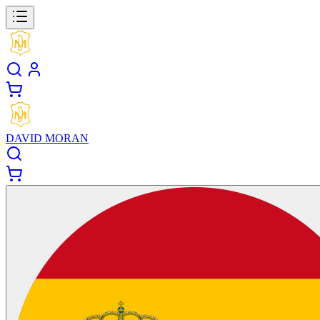
DAVID MORAN