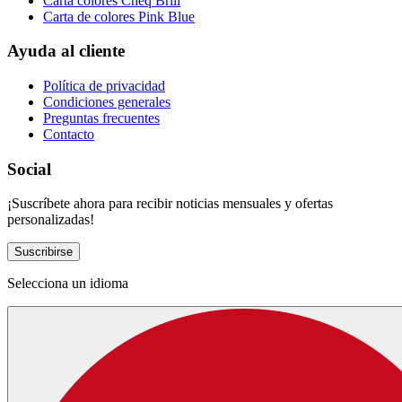
Carta colores Cheq Brill
Carta de colores Pink Blue
Ayuda al cliente
Política de privacidad
Condiciones generales
Preguntas frecuentes
Contacto
Social
¡Suscríbete ahora para recibir noticias mensuales y ofertas
personalizadas!
Suscribirse
Selecciona un idioma