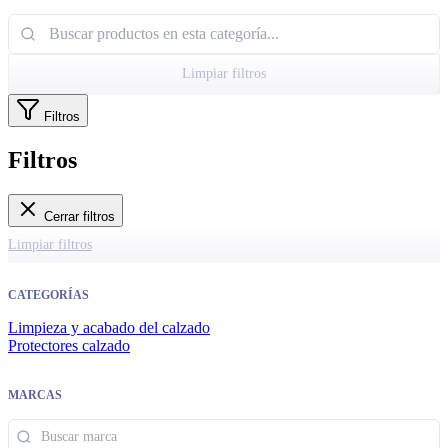
Limpiar filtros
Filtros
Filtros
Cerrar filtros
Limpiar filtros
CATEGORÍAS
Limpieza y acabado del calzado
Protectores calzado
MARCAS