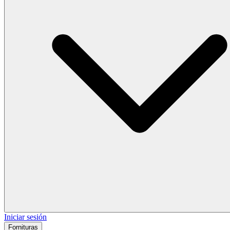
Iniciar sesión
Fornituras