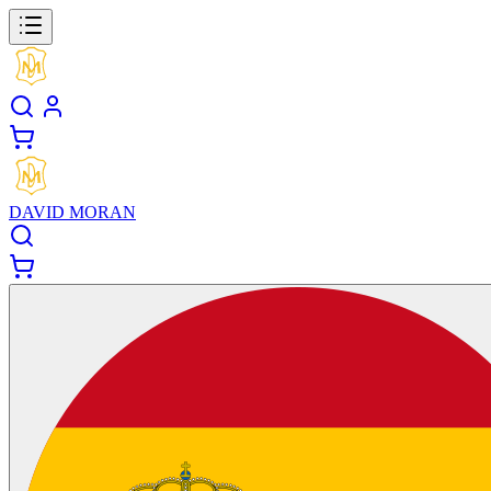
DAVID MORAN