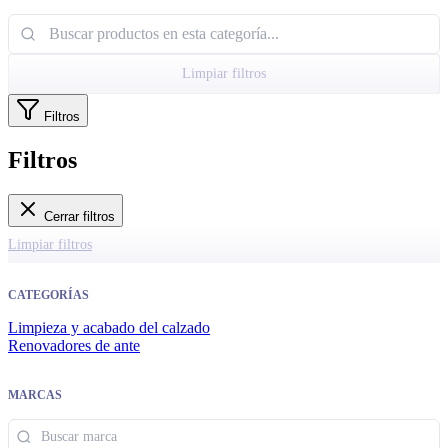
Limpiar filtros
Filtros
Filtros
Cerrar filtros
Limpiar filtros
CATEGORÍAS
Limpieza y acabado del calzado
Renovadores de ante
MARCAS