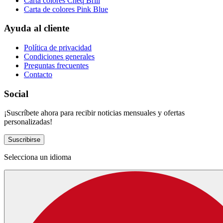
Carta colores Cheq Brill
Carta de colores Pink Blue
Ayuda al cliente
Política de privacidad
Condiciones generales
Preguntas frecuentes
Contacto
Social
¡Suscríbete ahora para recibir noticias mensuales y ofertas
personalizadas!
Suscribirse
Selecciona un idioma