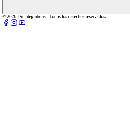
© 2026 Dmintegrations - Todos los derechos reservados.