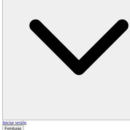
Iniciar sesión
Fornituras