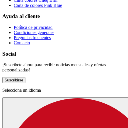
Carta colores Cheq Brill
Carta de colores Pink Blue
Ayuda al cliente
Política de privacidad
Condiciones generales
Preguntas frecuentes
Contacto
Social
¡Suscríbete ahora para recibir noticias mensuales y ofertas
personalizadas!
Suscribirse
Selecciona un idioma