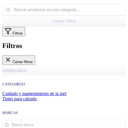
Limpiar filtros
Filtros
Filtros
Cerrar filtros
Limpiar filtros
CATEGORÍAS
Cuidado y mantenimiento de la piel
Tintes para calzado
MARCAS