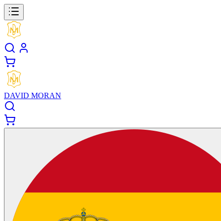
DAVID MORAN