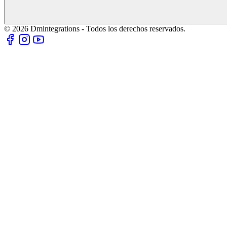
© 2026 Dmintegrations - Todos los derechos reservados.