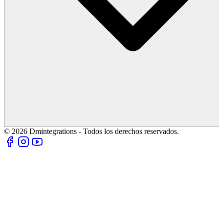
© 2026 Dmintegrations - Todos los derechos reservados.