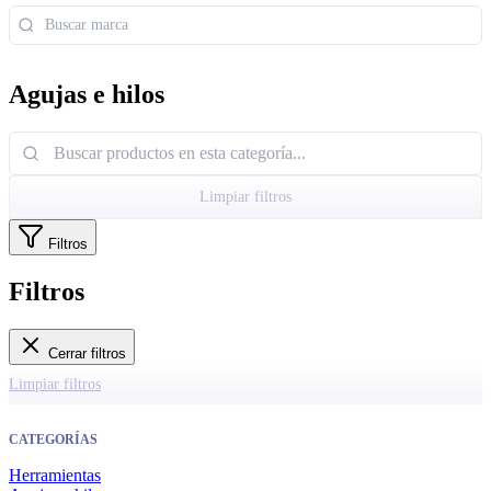
Agujas e hilos
Limpiar filtros
Filtros
Filtros
Cerrar filtros
Limpiar filtros
CATEGORÍAS
Herramientas