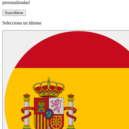
personalizadas!
Suscribirse
Selecciona un idioma