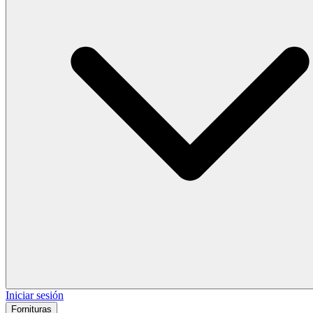
Iniciar sesión
Fornituras