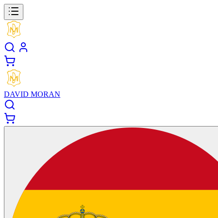
DAVID MORAN