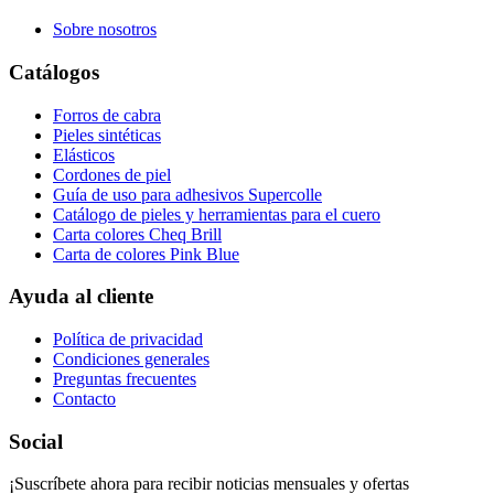
Sobre nosotros
Catálogos
Forros de cabra
Pieles sintéticas
Elásticos
Cordones de piel
Guía de uso para adhesivos Supercolle
Catálogo de pieles y herramientas para el cuero
Carta colores Cheq Brill
Carta de colores Pink Blue
Ayuda al cliente
Política de privacidad
Condiciones generales
Preguntas frecuentes
Contacto
Social
¡Suscríbete ahora para recibir noticias mensuales y ofertas