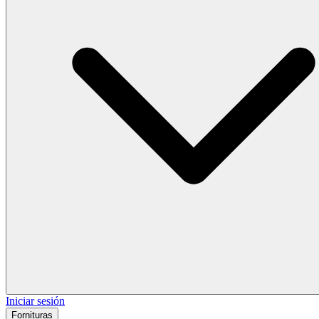
Iniciar sesión
Fornituras