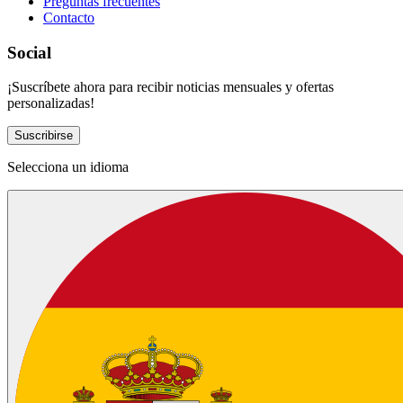
Preguntas frecuentes
Contacto
Social
¡Suscríbete ahora para recibir noticias mensuales y ofertas
personalizadas!
Suscribirse
Selecciona un idioma