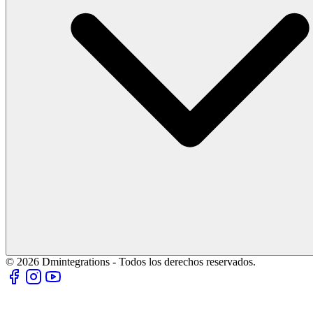
© 2026 Dmintegrations - Todos los derechos reservados.