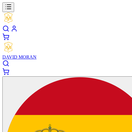
DAVID MORAN