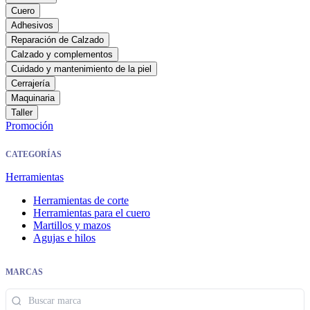
Cuero
Adhesivos
Reparación de Calzado
Calzado y complementos
Cuidado y mantenimiento de la piel
Cerrajería
Maquinaria
Taller
Promoción
CATEGORÍAS
Herramientas
Herramientas de corte
Herramientas para el cuero
Martillos y mazos
Agujas e hilos
MARCAS