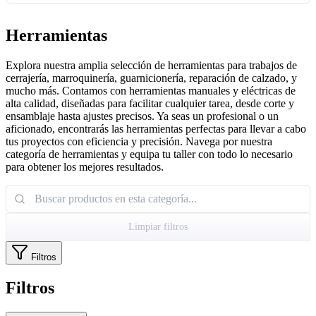
Herramientas
Explora nuestra amplia selección de herramientas para trabajos de
cerrajería, marroquinería, guarnicionería, reparación de calzado, y
mucho más. Contamos con herramientas manuales y eléctricas de
alta calidad, diseñadas para facilitar cualquier tarea, desde corte y
ensamblaje hasta ajustes precisos. Ya seas un profesional o un
aficionado, encontrarás las herramientas perfectas para llevar a cabo
tus proyectos con eficiencia y precisión. Navega por nuestra
categoría de herramientas y equipa tu taller con todo lo necesario
para obtener los mejores resultados.
Limpiar filtros
Filtros
Filtros