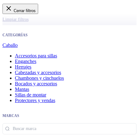
Cerrar filtros
Limpiar filtros
CATEGORÍAS
Caballo
Accesorios para sillas
Enganches
Herrajes
Cabezadas y accesorios
Chambones y cinchuelos
Bocados y accesorios
Mantas
Sillas de montar
Protectores y vendas
MARCAS