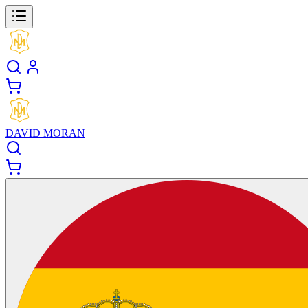
DAVID MORAN