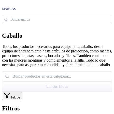
MARCAS
Caballo
Todos los productos necesarios para equipar a tu caballo, desde
equipo de entrenamiento hasta artículos de protección, como mantas,
protectores de patas, cascos, bocados y filetes. También contamos
con las mejores monturas y complementos a la silla. Todo lo que
necesitas para asegurar tu comodidad y el rendimiento de tu caballo.
Limpiar filtros
Filtros
Filtros