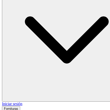
Iniciar sesión
Fornituras