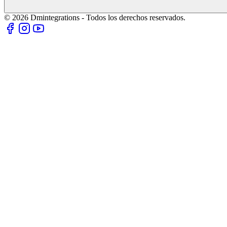
© 2026 Dmintegrations - Todos los derechos reservados.