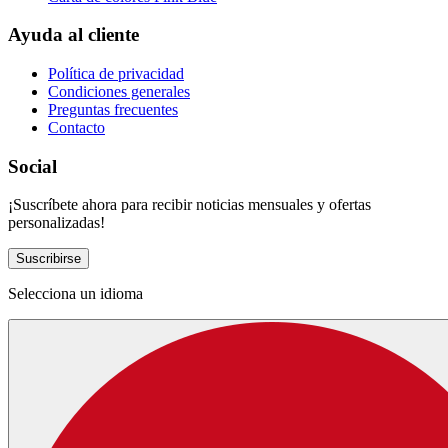
Ayuda al cliente
Política de privacidad
Condiciones generales
Preguntas frecuentes
Contacto
Social
¡Suscríbete ahora para recibir noticias mensuales y ofertas
personalizadas!
Suscribirse
Selecciona un idioma