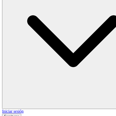
Iniciar sesión