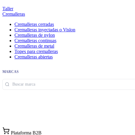
Taller
Cremalleras
Cremalleras cerradas
Cremalleras inyectadas o Vislon
Cremalleras de nylon
Cremalleras continuas
Cremalleras de metal
Topes para cremalleras
Cremalleras abiertas
MARCAS
Plataforma B2B