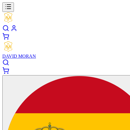
DAVID MORAN