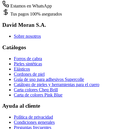
Estamos en WhatsApp
Tus pagos 100% asegurados
David Moran S.A.
Sobre nosotros
Catálogos
Forros de cabra
Pieles sintéticas
Elásticos
Cordones de piel
Guía de uso para adhesivos Supercolle
Catálogo de pieles y herramientas para el cuero
Carta colores Cheq Brill
Carta de colores Pink Blue
Ayuda al cliente
Política de privacidad
Condiciones generales
Preguntas frecuentes