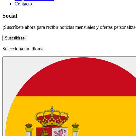
Contacto
Social
¡Suscríbete ahora para recibir noticias mensuales y ofertas personaliza
Suscribirse
Selecciona un idioma