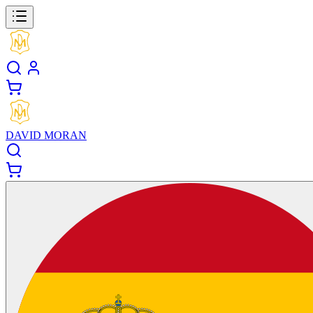
DAVID MORAN