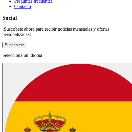
Preguntas frecuentes
Contacto
Social
¡Suscríbete ahora para recibir noticias mensuales y ofertas
personalizadas!
Suscribirse
Selecciona un idioma