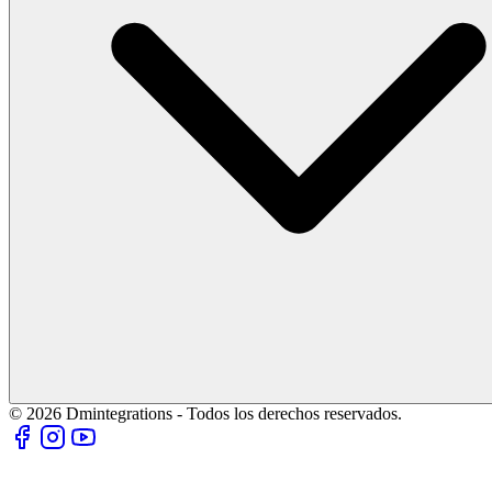
© 2026 Dmintegrations - Todos los derechos reservados.