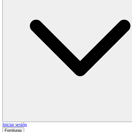
Iniciar sesión
Fornituras