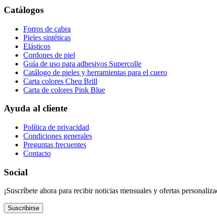
Catálogos
Forros de cabra
Pieles sintéticas
Elásticos
Cordones de piel
Guía de uso para adhesivos Supercolle
Catálogo de pieles y herramientas para el cuero
Carta colores Cheq Brill
Carta de colores Pink Blue
Ayuda al cliente
Política de privacidad
Condiciones generales
Preguntas frecuentes
Contacto
Social
¡Suscríbete ahora para recibir noticias mensuales y ofertas personaliza
Suscribirse