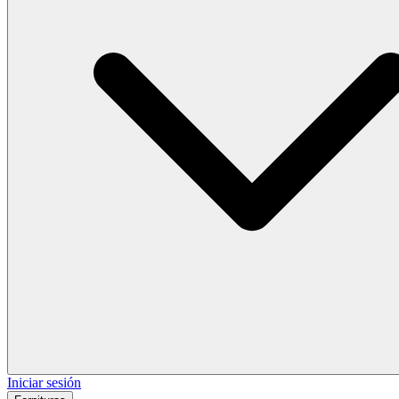
Iniciar sesión