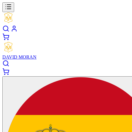
DAVID MORAN