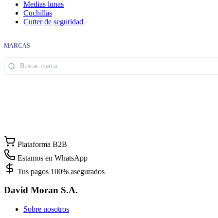
Medias lunas
Cuchillas
Cutter de seguridad
MARCAS
Plataforma B2B
Estamos en WhatsApp
Tus pagos 100% asegurados
David Moran S.A.
Sobre nosotros