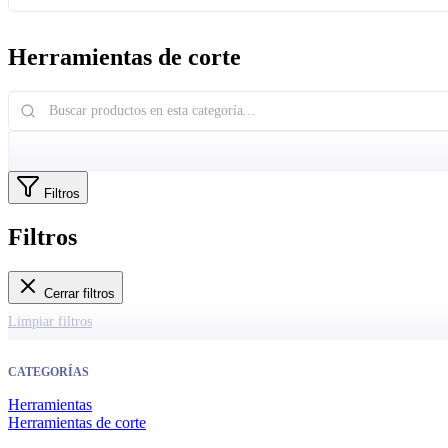
Herramientas de corte
Filtros
Filtros
Cerrar filtros
Limpiar filtros
CATEGORÍAS
Herramientas
Herramientas de corte