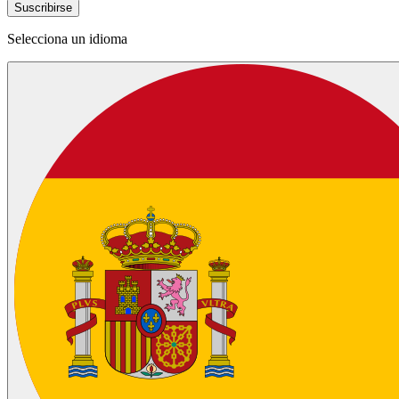
Suscribirse
Selecciona un idioma