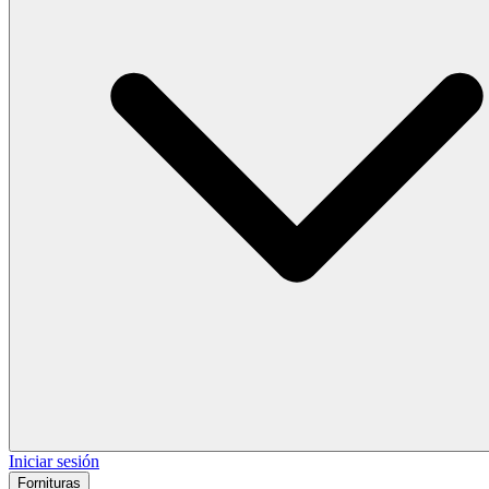
Iniciar sesión
Fornituras