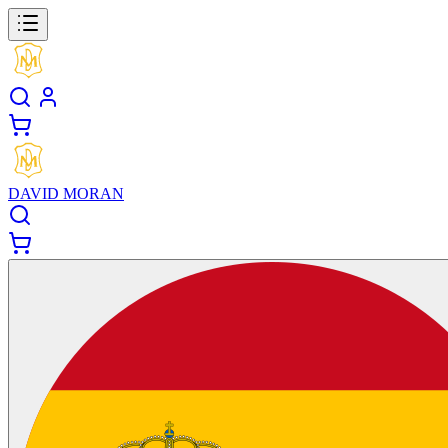
DAVID MORAN