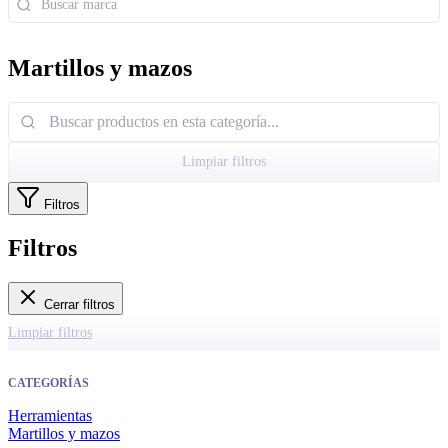
Martillos y mazos
Limpiar filtros
Filtros
Filtros
Cerrar filtros
Limpiar filtros
CATEGORÍAS
Herramientas
Martillos y mazos