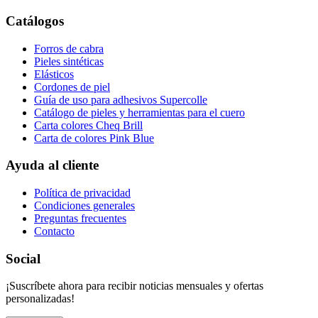
Catálogos
Forros de cabra
Pieles sintéticas
Elásticos
Cordones de piel
Guía de uso para adhesivos Supercolle
Catálogo de pieles y herramientas para el cuero
Carta colores Cheq Brill
Carta de colores Pink Blue
Ayuda al cliente
Política de privacidad
Condiciones generales
Preguntas frecuentes
Contacto
Social
¡Suscríbete ahora para recibir noticias mensuales y ofertas
personalizadas!