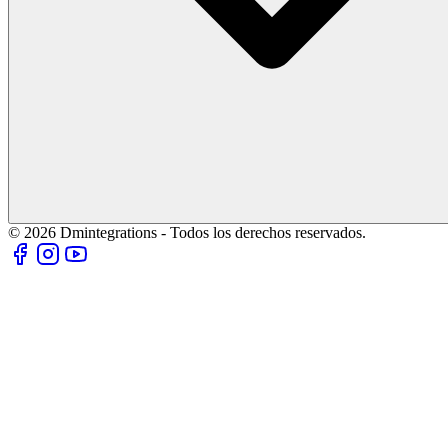
© 2026 Dmintegrations - Todos los derechos reservados.