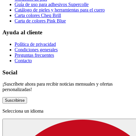
Guía de uso para adhesivos Supercolle
Catálogo de pieles y herramientas para el cuero
Carta colores Cheq Brill
Carta de colores Pink Blue
Ayuda al cliente
Política de privacidad
Condiciones generales
Preguntas frecuentes
Contacto
Social
¡Suscríbete ahora para recibir noticias mensuales y ofertas
personalizadas!
Suscribirse
Selecciona un idioma