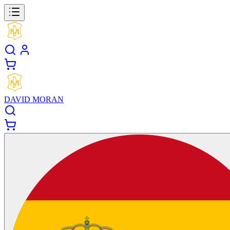
DAVID MORAN