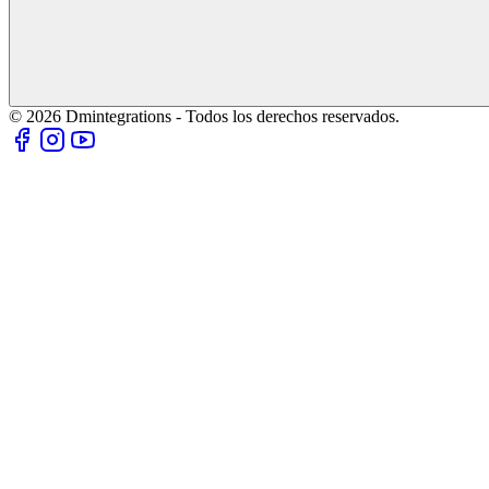
© 2026 Dmintegrations - Todos los derechos reservados.