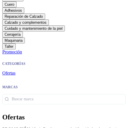
Cuero
Adhesivos
Reparación de Calzado
Calzado y complementos
Cuidado y mantenimiento de la piel
Cerrajería
Maquinaria
Taller
Promoción
CATEGORÍAS
Ofertas
MARCAS
Ofertas