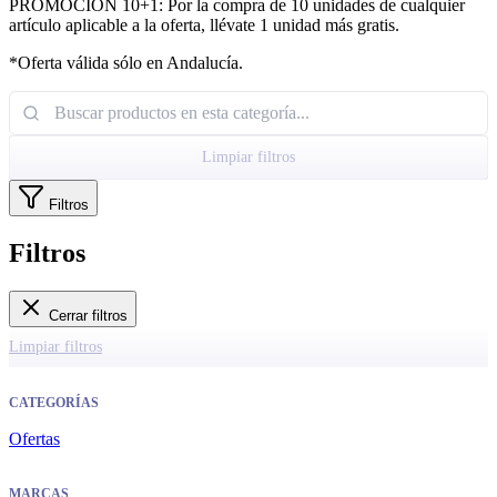
PROMOCIÓN 10+1: Por la compra de 10 unidades de cualquier
artículo aplicable a la oferta, llévate 1 unidad más gratis.
*Oferta válida sólo en Andalucía.
Limpiar filtros
Filtros
Filtros
Cerrar filtros
Limpiar filtros
CATEGORÍAS
Ofertas
MARCAS