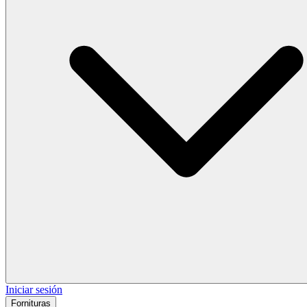
Iniciar sesión
Fornituras